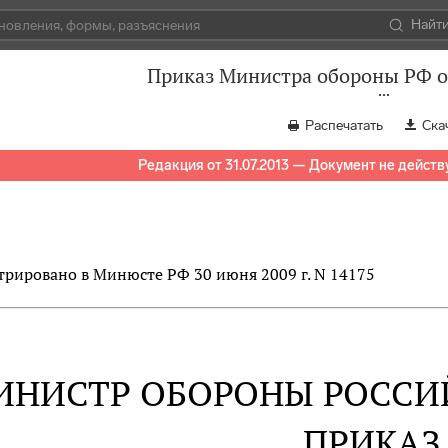
Найт
Приказ Министра обороны РФ от
Распечатать
Ска
Редакция от 31.07.2013 — Документ не действ
трировано в Минюсте РФ 30 июня 2009 г. N 14175
ИНИСТР ОБОРОНЫ РОССИ
ПРИКАЗ