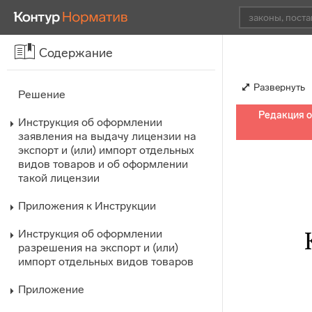
Содержание
Развернуть
Решение
Редакция от
Инструкция об оформлении
заявления на выдачу лицензии на
экспорт и (или) импорт отдельных
видов товаров и об оформлении
такой лицензии
Приложения к Инструкции
Инструкция об оформлении
разрешения на экспорт и (или)
импорт отдельных видов товаров
Приложение