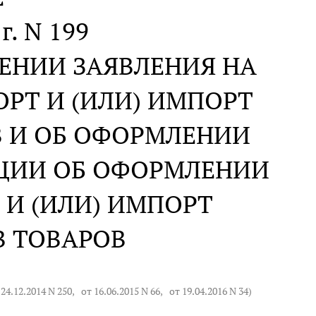
г. N 199
ЕНИИ ЗАЯВЛЕНИЯ НА
РТ И (ИЛИ) ИМПОРТ
В И ОБ ОФОРМЛЕНИИ
КЦИИ ОБ ОФОРМЛЕНИИ
 И (ИЛИ) ИМПОРТ
В ТОВАРОВ
 24.12.2014 N 250
,
от 16.06.2015 N 66
,
от 19.04.2016 N 34
)