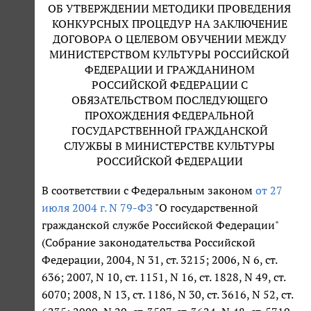
ОБ УТВЕРЖДЕНИИ МЕТОДИКИ ПРОВЕДЕНИЯ
КОНКУРСНЫХ ПРОЦЕДУР НА ЗАКЛЮЧЕНИЕ
ДОГОВОРА О ЦЕЛЕВОМ ОБУЧЕНИИ МЕЖДУ
МИНИСТЕРСТВОМ КУЛЬТУРЫ РОССИЙСКОЙ
ФЕДЕРАЦИИ И ГРАЖДАНИНОМ
РОССИЙСКОЙ ФЕДЕРАЦИИ С
ОБЯЗАТЕЛЬСТВОМ ПОСЛЕДУЮЩЕГО
ПРОХОЖДЕНИЯ ФЕДЕРАЛЬНОЙ
ГОСУДАРСТВЕННОЙ ГРАЖДАНСКОЙ
СЛУЖБЫ В МИНИСТЕРСТВЕ КУЛЬТУРЫ
РОССИЙСКОЙ ФЕДЕРАЦИИ
В соответствии с Федеральным законом
от 27
июля 2004 г. N 79-ФЗ
"О государственной
гражданской службе Российской Федерации"
(Собрание законодательства Российской
Федерации, 2004, N 31, ст. 3215; 2006, N 6, ст.
636; 2007, N 10, ст. 1151, N 16, ст. 1828, N 49, ст.
6070; 2008, N 13, ст. 1186, N 30, ст. 3616, N 52, ст.