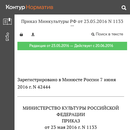
Приказ Минкультуры РФ от 23.05.2016 N 1133
Поиск в тексте
Редакция от 23.05.2016 — Действует с 20.06.2016
Зарегистрировано в Минюсте России 7 июня
2016 г. N 42444
МИНИСТЕРСТВО КУЛЬТУРЫ РОССИЙСКОЙ
ФЕДЕРАЦИИ
ПРИКАЗ
от 23 мая 2016 г. N 1133