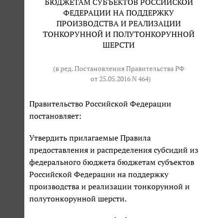
БЮДЖЕТАМ СУБЪЕКТОВ РОССИЙСКОЙ
ФЕДЕРАЦИИ НА ПОДДЕРЖКУ
ПРОИЗВОДСТВА И РЕАЛИЗАЦИИ
ТОНКОРУННОЙ И ПОЛУТОНКОРУННОЙ
ШЕРСТИ
(в ред. Постановления Правительства РФ
от 25.05.2016 N 464
)
Правительство Российской Федерации
постановляет:
Утвердить прилагаемые Правила
предоставления и распределения субсидий из
федерального бюджета бюджетам субъектов
Российской Федерации на поддержку
производства и реализации тонкорунной и
полутонкорунной шерсти.