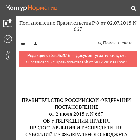
Постановление Правительства РФ от 02.07.2015 N
667
Поиск в тексте
Редакция от 25.05.2016 — Документ утратил силу, см.
«
Постановление Правительства РФ от 30.12.2016 N 1556
»
ПРАВИТЕЛЬСТВО РОССИЙСКОЙ ФЕДЕРАЦИИ
ПОСТАНОВЛЕНИЕ
от 2 июля 2015 г. N 667
ОБ УТВЕРЖДЕНИИ ПРАВИЛ
ПРЕДОСТАВЛЕНИЯ И РАСПРЕДЕЛЕНИЯ
СУБСИДИЙ ИЗ ФЕДЕРАЛЬНОГО БЮДЖЕТА