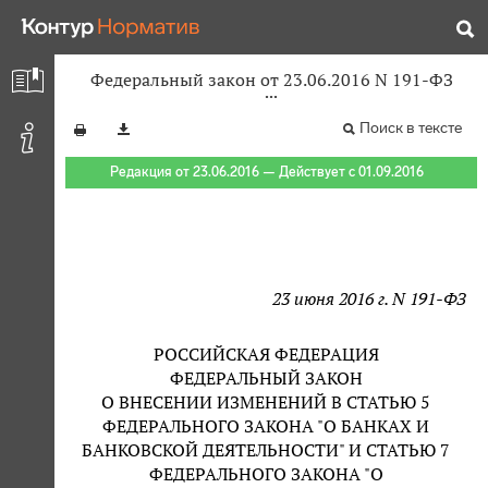
Федеральный закон от 23.06.2016 N 191-ФЗ
Поиск в тексте
Редакция от 23.06.2016 — Действует с 01.09.2016
23 июня 2016 г. N 191-ФЗ
РОССИЙСКАЯ ФЕДЕРАЦИЯ
ФЕДЕРАЛЬНЫЙ ЗАКОН
О ВНЕСЕНИИ ИЗМЕНЕНИЙ В СТАТЬЮ 5
ФЕДЕРАЛЬНОГО ЗАКОНА "О БАНКАХ И
БАНКОВСКОЙ ДЕЯТЕЛЬНОСТИ" И СТАТЬЮ 7
ФЕДЕРАЛЬНОГО ЗАКОНА "О