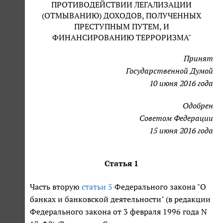
ПРОТИВОДЕЙСТВИИ ЛЕГАЛИЗАЦИИ
(ОТМЫВАНИЮ) ДОХОДОВ, ПОЛУЧЕННЫХ
ПРЕСТУПНЫМ ПУТЕМ, И
ФИНАНСИРОВАНИЮ ТЕРРОРИЗМА"
Принят
Государственной Думой
10 июня 2016 года
Одобрен
Советом Федерации
15 июня 2016 года
Статья 1
Часть вторую
статьи 5
Федерального закона "О
банках и банковской деятельности" (в редакции
Федерального закона от 3 февраля 1996 года N