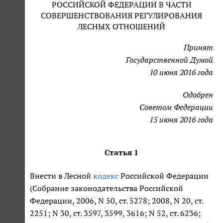
РОССИЙСКОЙ ФЕДЕРАЦИИ В ЧАСТИ
СОВЕРШЕНСТВОВАНИЯ РЕГУЛИРОВАНИЯ
ЛЕСНЫХ ОТНОШЕНИЙ
Принят
Государственной Думой
10 июня 2016 года
Одобрен
Советом Федерации
15 июня 2016 года
Статья 1
Внести в Лесной
кодекс
Российской Федерации
(Собрание законодательства Российской
Федерации, 2006, N 50, ст. 5278; 2008, N 20, ст.
2251; N 30, ст. 3597, 3599, 3616; N 52, ст. 6236;