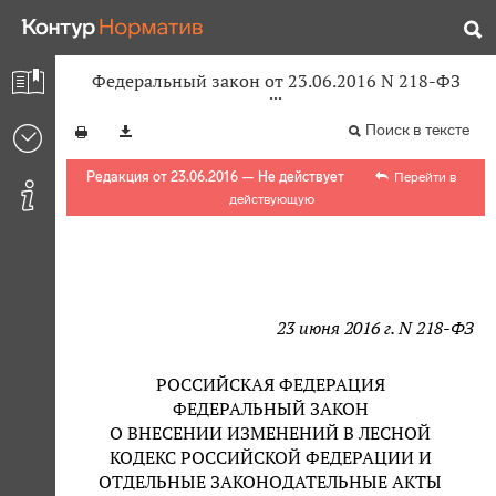
Федеральный закон от 23.06.2016 N 218-ФЗ
Поиск в тексте
Редакция от 23.06.2016 — Не действует
Перейти в
действующую
23 июня 2016 г. N 218-ФЗ
РОССИЙСКАЯ ФЕДЕРАЦИЯ
ФЕДЕРАЛЬНЫЙ ЗАКОН
О ВНЕСЕНИИ ИЗМЕНЕНИЙ В ЛЕСНОЙ
КОДЕКС РОССИЙСКОЙ ФЕДЕРАЦИИ И
ОТДЕЛЬНЫЕ ЗАКОНОДАТЕЛЬНЫЕ АКТЫ