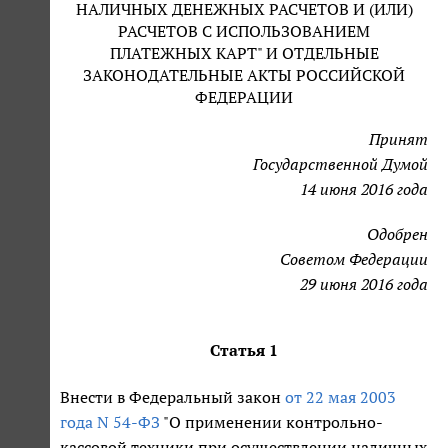
НАЛИЧНЫХ ДЕНЕЖНЫХ РАСЧЕТОВ И (ИЛИ)
РАСЧЕТОВ С ИСПОЛЬЗОВАНИЕМ
ПЛАТЕЖНЫХ КАРТ" И ОТДЕЛЬНЫЕ
ЗАКОНОДАТЕЛЬНЫЕ АКТЫ РОССИЙСКОЙ
ФЕДЕРАЦИИ
Принят
Государственной Думой
14 июня 2016 года
Одобрен
Советом Федерации
29 июня 2016 года
Статья 1
Внести в Федеральный закон
от 22 мая 2003
года N 54-ФЗ
"О применении контрольно-
кассовой техники при осуществлении наличных