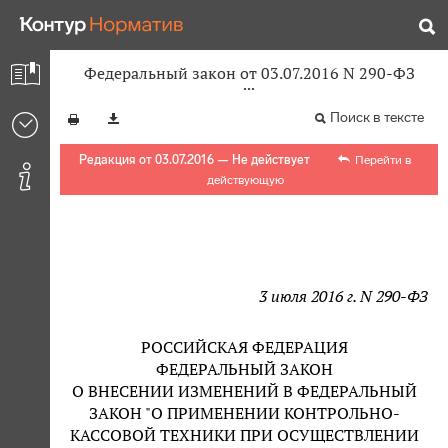
Федеральный закон от 03.07.2016 N 290-ФЗ
Поиск в тексте
Редакция от 03.07.2016 — Не действует
Перейти в
действующую
3 июля 2016 г. N 290-ФЗ
РОССИЙСКАЯ ФЕДЕРАЦИЯ
ФЕДЕРАЛЬНЫЙ ЗАКОН
О ВНЕСЕНИИ ИЗМЕНЕНИЙ В ФЕДЕРАЛЬНЫЙ
ЗАКОН "О ПРИМЕНЕНИИ КОНТРОЛЬНО-
КАССОВОЙ ТЕХНИКИ ПРИ ОСУЩЕСТВЛЕНИИ