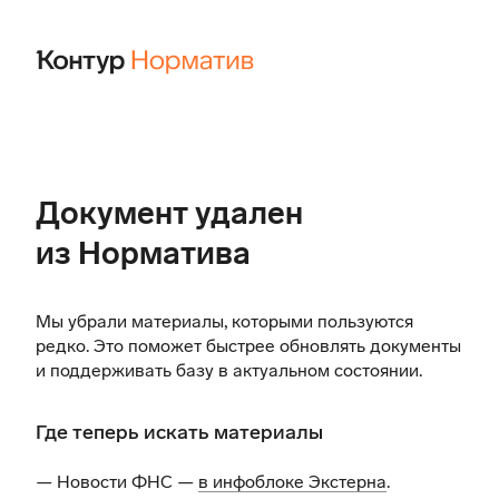
Документ удален
из Норматива
Мы убрали материалы, которыми пользуются
редко. Это поможет быстрее обновлять документы
и поддерживать базу в актуальном состоянии.
Где теперь искать материалы
— Новости ФНС —
в инфоблоке Экстерна
.