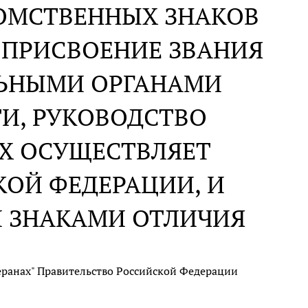
ДОМСТВЕННЫХ ЗНАКОВ
 ПРИСВОЕНИЕ ЗВАНИЯ
АЛЬНЫМИ ОРГАНАМИ
И, РУКОВОДСТВО
Х ОСУЩЕСТВЛЯЕТ
ОЙ ФЕДЕРАЦИИ, И
 ЗНАКАМИ ОТЛИЧИЯ
теранах" Правительство Российской Федерации