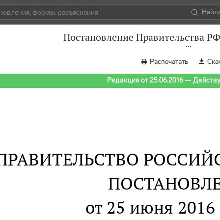
Найт
Постановление Правительства РФ 
Распечатать
Ска
Редакция от 25.06.2016 — Действуе
ПРАВИТЕЛЬСТВО РОССИЙ
ПОСТАНОВЛ
от 25 июня 2016 