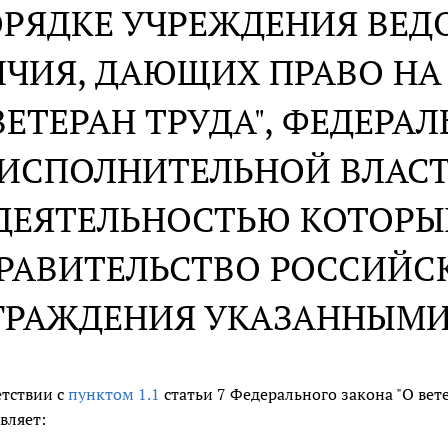
ОРЯДКЕ УЧРЕЖДЕНИЯ ВЕ
ЧИЯ, ДАЮЩИХ ПРАВО НА
ВЕТЕРАН ТРУДА", ФЕДЕР
ИСПОЛНИТЕЛЬНОЙ ВЛАСТ
ДЕЯТЕЛЬНОСТЬЮ КОТОРЫ
РАВИТЕЛЬСТВО РОССИЙСК
ГРАЖДЕНИЯ УКАЗАННЫМИ
етствии с
пунктом 1.1
статьи 7 Федерального закона "О ве
вляет: