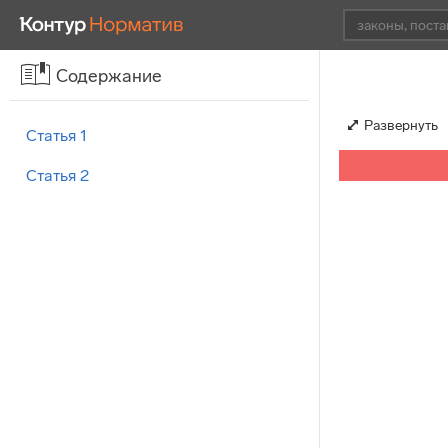
Содержание
Развернуть
Статья 1
Статья 2