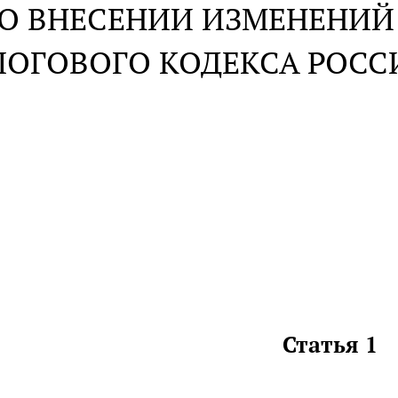
О ВНЕСЕНИИ ИЗМЕНЕНИЙ 
ЛОГОВОГО КОДЕКСА РОС
Статья 1