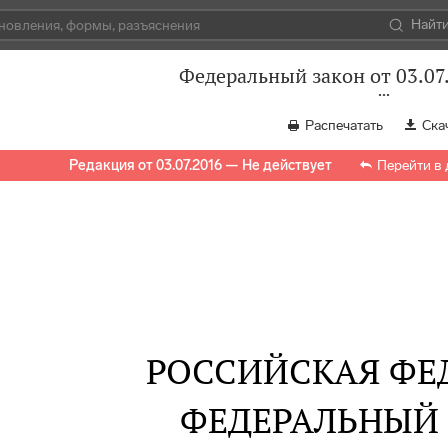
Найт
Федеральный закон от 03.07
Распечатать
Ска
Редакция от 03.07.2016 — Не действует
Перейти в
РОССИЙСКАЯ ФЕ
ФЕДЕРАЛЬНЫЙ