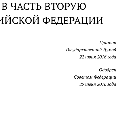
В ЧАСТЬ ВТОРУЮ
СИЙСКОЙ ФЕДЕРАЦИИ
Принят
Государственной Думой
22 июня 2016 года
Одобрен
Советом Федерации
29 июня 2016 года