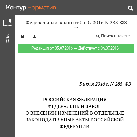
Федеральный закон от 03.07.2016 N 288-ФЗ
Поиск в тексте
Редакция от 03.07.2016 — Действует с 04.07.2016
3 июля 2016 г. N 288-ФЗ
РОССИЙСКАЯ ФЕДЕРАЦИЯ
ФЕДЕРАЛЬНЫЙ ЗАКОН
О ВНЕСЕНИИ ИЗМЕНЕНИЙ В ОТДЕЛЬНЫЕ
ЗАКОНОДАТЕЛЬНЫЕ АКТЫ РОССИЙСКОЙ
ФЕДЕРАЦИИ