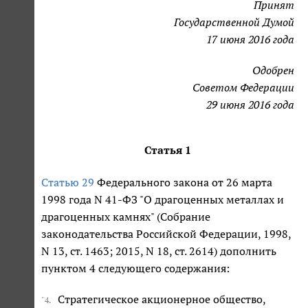
Принят
Государственной Думой
17 июня 2016 года
Одобрен
Советом Федерации
29 июня 2016 года
Статья 1
Статью 29
Федерального закона от 26 марта
1998 года N 41-ФЗ "О драгоценных металлах и
драгоценных камнях" (Собрание
законодательства Российской Федерации, 1998,
N 13, ст. 1463; 2015, N 18, ст. 2614) дополнить
пунктом 4 следующего содержания:
Стратегическое акционерное общество,
"4.