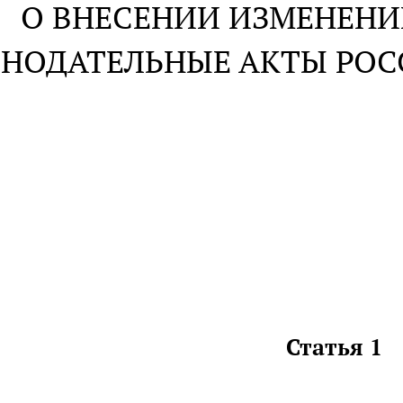
О ВНЕСЕНИИ ИЗМЕНЕНИ
НОДАТЕЛЬНЫЕ АКТЫ РО
Статья 1