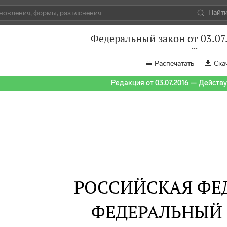
Найт
Федеральный закон от 03.07
Распечатать
Ска
Редакция от 03.07.2016 — Действуе
РОССИЙСКАЯ ФЕ
ФЕДЕРАЛЬНЫЙ