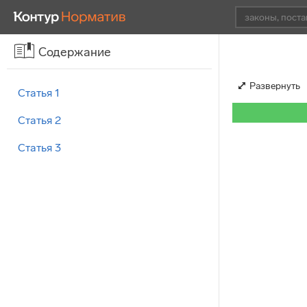
Содержание
Развернуть
Статья 1
Статья 2
Статья 3