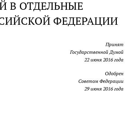
Й В ОТДЕЛЬНЫЕ
ССИЙСКОЙ ФЕДЕРАЦИИ
Принят
Государственной Думой
22 июня 2016 года
Одобрен
Советом Федерации
29 июня 2016 года