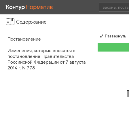
Содержание
Развернуть
Постановление
Изменения, которые вносятся в
постановление Правительства
Российской Федерации от 7 августа
2014 г. N 778