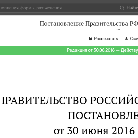
Найт
Постановление Правительства РФ 
Распечатать
Ска
Редакция от 30.06.2016 — Действуе
ПРАВИТЕЛЬСТВО РОССИЙ
ПОСТАНОВЛ
от 30 июня 2016 