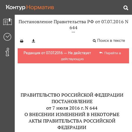
Постановление Правительства РФ от 07.07.2016 N
644
Поиск в тексте
Редакция от 07.07.2016 — Не действует
Перейти в
действующую
ПРАВИТЕЛЬСТВО РОССИЙСКОЙ ФЕДЕРАЦИИ
ПОСТАНОВЛЕНИЕ
от 7 июля 2016 г. N 644
О ВНЕСЕНИИ ИЗМЕНЕНИЙ В НЕКОТОРЫЕ
АКТЫ ПРАВИТЕЛЬСТВА РОССИЙСКОЙ
ФЕДЕРАЦИИ