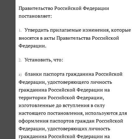
Правительство Российской Федерации
постановляет:
Утвердить прилагаемые изменения, которые
1.
вносятся в акты Правительства Российской
Федерации.
Установить, что:
2.
бланки паспорта гражданина Российской
а)
Федерации, удостоверяющего личность
гражданина Российской Федерации на
территории Российской Федерации,
изготовленные до вступления в силу
настоящего постановления, используются для
оформления паспортов граждан Российской
Федерации, удостоверяющих личность
гражданина Российской Федерации на