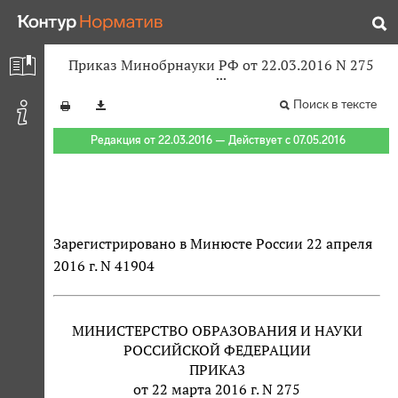
Приказ Минобрнауки РФ от 22.03.2016 N 275
Поиск в тексте
Редакция от 22.03.2016 — Действует с 07.05.2016
Зарегистрировано в Минюсте России 22 апреля
2016 г. N 41904
МИНИСТЕРСТВО ОБРАЗОВАНИЯ И НАУКИ
РОССИЙСКОЙ ФЕДЕРАЦИИ
ПРИКАЗ
от 22 марта 2016 г. N 275