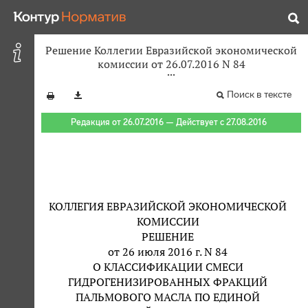
Решение Коллегии Евразийской экономической
комиссии от 26.07.2016 N 84
Поиск в тексте
Редакция от 26.07.2016 — Действует с 27.08.2016
КОЛЛЕГИЯ ЕВРАЗИЙСКОЙ ЭКОНОМИЧЕСКОЙ
КОМИССИИ
РЕШЕНИЕ
от 26 июля 2016 г. N 84
О КЛАССИФИКАЦИИ СМЕСИ
ГИДРОГЕНИЗИРОВАННЫХ ФРАКЦИЙ
ПАЛЬМОВОГО МАСЛА ПО ЕДИНОЙ