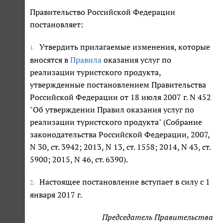
Правительство Российской Федерации
постановляет:
Утвердить прилагаемые изменения, которые
1.
вносятся в
Правила
оказания услуг по
реализации туристского продукта,
утвержденные постановлением Правительства
Российской Федерации от 18 июля 2007 г. N 452
"Об утверждении Правил оказания услуг по
реализации туристского продукта" (Собрание
законодательства Российской Федерации, 2007,
N 30, ст. 3942; 2013, N 13, ст. 1558; 2014, N 43, ст.
5900; 2015, N 46, ст. 6390).
Настоящее постановление вступает в силу с 1
2.
января 2017 г.
Председатель Правительства