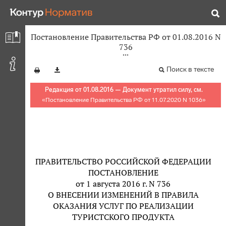
Постановление Правительства РФ от 01.08.2016 N
736
Поиск в тексте
Редакция от 01.08.2016 — Документ утратил силу, см.
«
Постановление Правительства РФ от 11.07.2020 N 1036
»
ПРАВИТЕЛЬСТВО РОССИЙСКОЙ ФЕДЕРАЦИИ
ПОСТАНОВЛЕНИЕ
от 1 августа 2016 г. N 736
О ВНЕСЕНИИ ИЗМЕНЕНИЙ В ПРАВИЛА
ОКАЗАНИЯ УСЛУГ ПО РЕАЛИЗАЦИИ
ТУРИСТСКОГО ПРОДУКТА