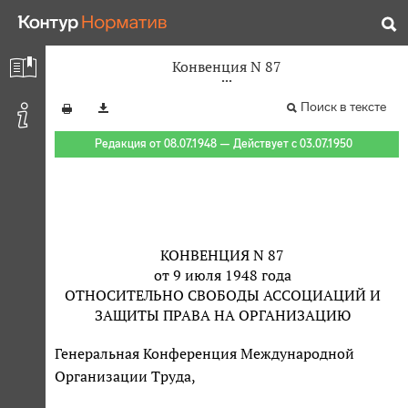
Конвенция N 87
Поиск в тексте
Редакция от 08.07.1948 — Действует с 03.07.1950
КОНВЕНЦИЯ N 87
от 9 июля 1948 года
ОТНОСИТЕЛЬНО СВОБОДЫ АССОЦИАЦИЙ И
ЗАЩИТЫ ПРАВА НА ОРГАНИЗАЦИЮ
Генеральная Конференция Международной
Организации Труда,