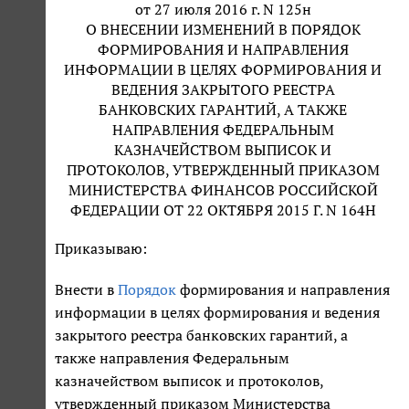
от 27 июля 2016 г. N 125н
О ВНЕСЕНИИ ИЗМЕНЕНИЙ В ПОРЯДОК
ФОРМИРОВАНИЯ И НАПРАВЛЕНИЯ
ИНФОРМАЦИИ В ЦЕЛЯХ ФОРМИРОВАНИЯ И
ВЕДЕНИЯ ЗАКРЫТОГО РЕЕСТРА
БАНКОВСКИХ ГАРАНТИЙ, А ТАКЖЕ
НАПРАВЛЕНИЯ ФЕДЕРАЛЬНЫМ
КАЗНАЧЕЙСТВОМ ВЫПИСОК И
ПРОТОКОЛОВ, УТВЕРЖДЕННЫЙ ПРИКАЗОМ
МИНИСТЕРСТВА ФИНАНСОВ РОССИЙСКОЙ
ФЕДЕРАЦИИ ОТ 22 ОКТЯБРЯ 2015 Г. N 164Н
Приказываю:
Внести в
Порядок
формирования и направления
информации в целях формирования и ведения
закрытого реестра банковских гарантий, а
также направления Федеральным
казначейством выписок и протоколов,
утвержденный приказом Министерства