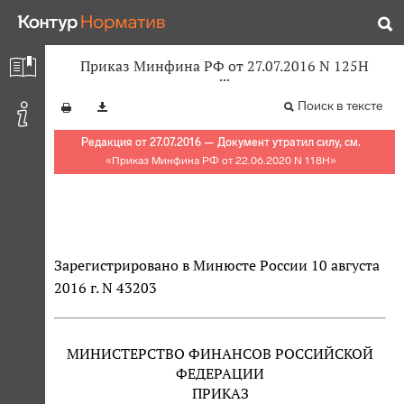
Приказ Минфина РФ от 27.07.2016 N 125Н
Поиск в тексте
Редакция от 27.07.2016 — Документ утратил силу, см.
«
Приказ Минфина РФ от 22.06.2020 N 118Н
»
Зарегистрировано в Минюсте России 10 августа
2016 г. N 43203
МИНИСТЕРСТВО ФИНАНСОВ РОССИЙСКОЙ
ФЕДЕРАЦИИ
ПРИКАЗ