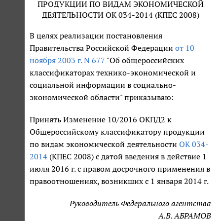
ПРОДУКЦИИ ПО ВИДАМ ЭКОНОМИЧЕСКОЙ
ДЕЯТЕЛЬНОСТИ ОК 034-2014 (КПЕС 2008)
В целях реализации постановления
Правительства Российской Федерации
от 10
ноября 2003 г. N 677
"Об общероссийских
классификаторах технико-экономической и
социальной информации в социально-
экономической области" приказываю:
Принять Изменение 10/2016 ОКПД2 к
Общероссийскому классификатору продукции
по видам экономической деятельности
ОК 034-
2014
(КПЕС 2008) с датой введения в действие 1
июля 2016 г. с правом досрочного применения в
правоотношениях, возникших с 1 января 2014 г.
Руководитель Федерального агентства
А.В. АБРАМОВ