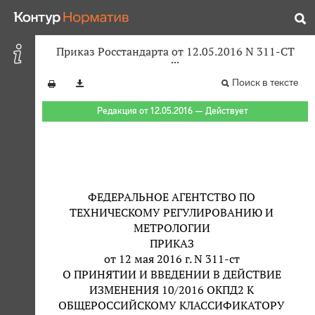
Приказ Росстандарта от 12.05.2016 N 311-СТ
Поиск в тексте
Редакция от 12.05.2016 — Действует
ФЕДЕРАЛЬНОЕ АГЕНТСТВО ПО
ТЕХНИЧЕСКОМУ РЕГУЛИРОВАНИЮ И
МЕТРОЛОГИИ
ПРИКАЗ
от 12 мая 2016 г. N 311-ст
О ПРИНЯТИИ И ВВЕДЕНИИ В ДЕЙСТВИЕ
ИЗМЕНЕНИЯ 10/2016 ОКПД2 К
ОБЩЕРОССИЙСКОМУ КЛАССИФИКАТОРУ