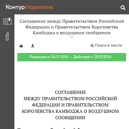
Соглашение между Правительством Российской
Федерации и Правительством Королевства
Камбоджа о воздушном сообщении
Поиск в тексте
Редакция от 24.11.2015 — Действует с 25.07.2016
СОГЛАШЕНИЕ
МЕЖДУ ПРАВИТЕЛЬСТВОМ РОССИЙСКОЙ
ФЕДЕРАЦИИ И ПРАВИТЕЛЬСТВОМ
КОРОЛЕВСТВА КАМБОДЖА О ВОЗДУШНОМ
СООБЩЕНИИ