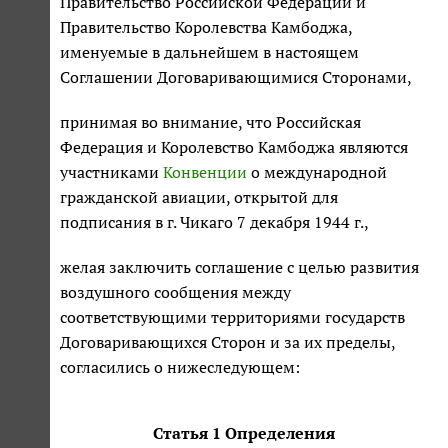
Правительство Российской Федерации и
Правительство Королевства Камбоджа,
именуемые в дальнейшем в настоящем
Соглашении Договаривающимися Сторонами,
принимая во внимание, что Российская
Федерация и Королевство Камбоджа являются
участниками
Конвенции
о международной
гражданской авиации, открытой для
подписания в г. Чикаго 7 декабря 1944 г.,
желая заключить соглашение с целью развития
воздушного сообщения между
соответствующими территориями государств
Договаривающихся Сторон и за их пределы,
согласились о нижеследующем:
Статья 1 Определения