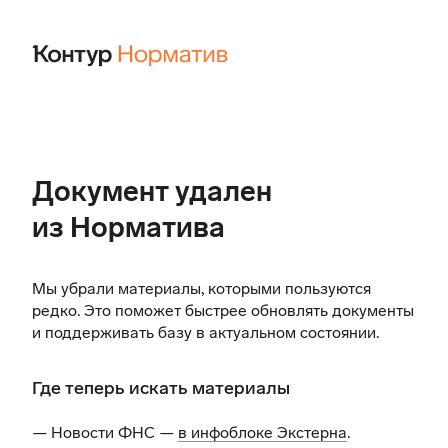
Документ удален
из Норматива
Мы убрали материалы, которыми пользуются
редко. Это поможет быстрее обновлять документы
и поддерживать базу в актуальном состоянии.
Где теперь искать материалы
— Новости ФНС —
в инфоблоке Экстерна
.