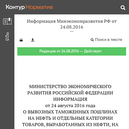
Информация Минэкономразвития РФ от
24.08.2016
Поиск в тексте
Редакция от 24.08.2016 — Действует
МИНИСТЕРСТВО ЭКОНОМИЧЕСКОГО
РАЗВИТИЯ РОССИЙСКОЙ ФЕДЕРАЦИИ
ИНФОРМАЦИЯ
от 24 августа 2016 года
О ВЫВОЗНЫХ ТАМОЖЕННЫХ ПОШЛИНАХ
НА НЕФТЬ И ОТДЕЛЬНЫЕ КАТЕГОРИИ
ТОВАРОВ, ВЫРАБОТАННЫХ ИЗ НЕФТИ, НА