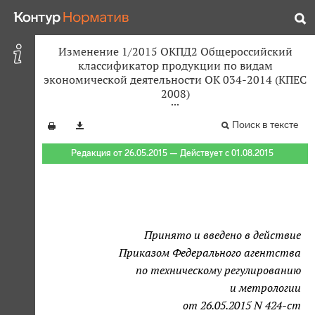
Изменение 1/2015 ОКПД2 Общероссийский
классификатор продукции по видам
экономической деятельности ОК 034-2014 (КПЕС
2008)
Поиск в тексте
Редакция от 26.05.2015 — Действует с 01.08.2015
Принято и введено в действие
Приказом Федерального агентства
по техническому регулированию
и метрологии
от 26.05.2015 N 424-ст