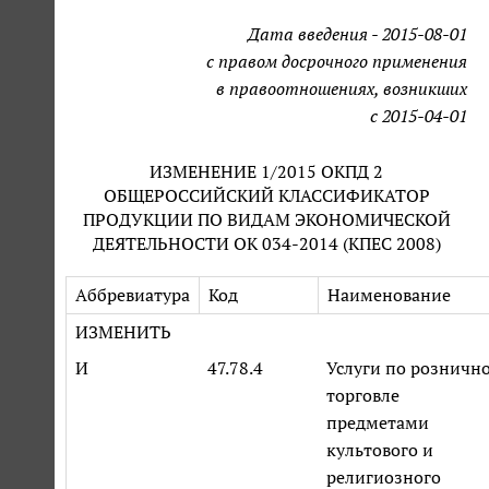
Дата введения - 2015-08-01
с правом досрочного применения
в правоотношениях, возникших
с 2015-04-01
ИЗМЕНЕНИЕ 1/2015 ОКПД 2
ОБЩЕРОССИЙСКИЙ КЛАССИФИКАТОР
ПРОДУКЦИИ ПО ВИДАМ ЭКОНОМИЧЕСКОЙ
ДЕЯТЕЛЬНОСТИ ОК 034-2014 (КПЕС 2008)
Аббревиатура
Код
Наименование
ИЗМЕНИТЬ
И
47.78.4
Услуги по розничн
торговле
предметами
культового и
религиозного