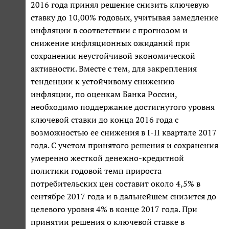
2016 года принял решение снизить ключевую
ставку до 10,00% годовых, учитывая замедление
инфляции в соответствии с прогнозом и
снижение инфляционных ожиданий при
сохранении неустойчивой экономической
активности. Вместе с тем, для закрепления
тенденции к устойчивому снижению
инфляции, по оценкам Банка России,
необходимо поддержание достигнутого уровня
ключевой ставки до конца 2016 года с
возможностью ее снижения в I-II квартале 2017
года. С учетом принятого решения и сохранения
умеренно жесткой денежно-кредитной
политики годовой темп прироста
потребительских цен составит около 4,5% в
сентябре 2017 года и в дальнейшем снизится до
целевого уровня 4% в конце 2017 года. При
принятии решения о ключевой ставке в