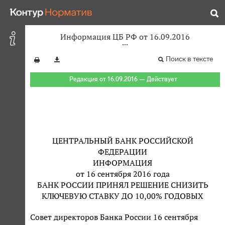
Информация ЦБ РФ от 16.09.2016
Поиск в тексте
Редакция от 16.09.2016 — Действует
ЦЕНТРАЛЬНЫЙ БАНК РОССИЙСКОЙ
ФЕДЕРАЦИИ
ИНФОРМАЦИЯ
от 16 сентября 2016 года
БАНК РОССИИ ПРИНЯЛ РЕШЕНИЕ СНИЗИТЬ
КЛЮЧЕВУЮ СТАВКУ ДО 10,00% ГОДОВЫХ
Совет директоров Банка России 16 сентября