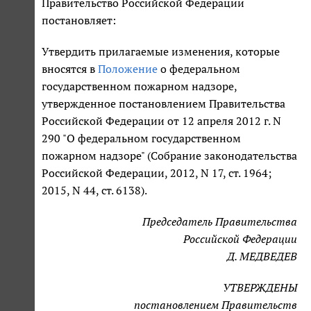
Правительство Российской Федерации
постановляет:
Утвердить прилагаемые изменения, которые
вносятся в
Положение
о федеральном
государственном пожарном надзоре,
утвержденное постановлением Правительства
Российской Федерации от 12 апреля 2012 г. N
290 "О федеральном государственном
пожарном надзоре" (Собрание законодательства
Российской Федерации, 2012, N 17, ст. 1964;
2015, N 44, ст. 6138).
Председатель Правительства
Российской Федерации
Д. МЕДВЕДЕВ
УТВЕРЖДЕНЫ
постановлением Правительств