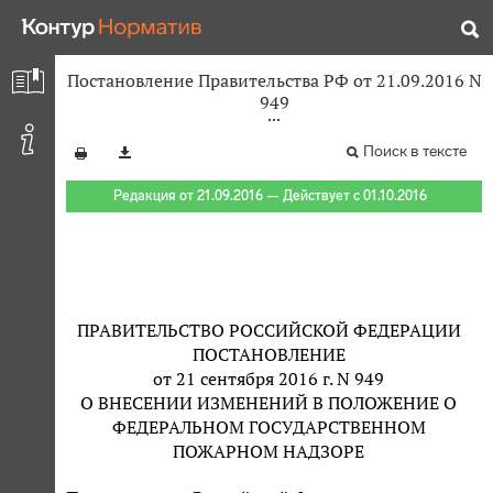
Постановление Правительства РФ от 21.09.2016 N
949
Поиск в тексте
Редакция от 21.09.2016 — Действует с 01.10.2016
ПРАВИТЕЛЬСТВО РОССИЙСКОЙ ФЕДЕРАЦИИ
ПОСТАНОВЛЕНИЕ
от 21 сентября 2016 г. N 949
О ВНЕСЕНИИ ИЗМЕНЕНИЙ В ПОЛОЖЕНИЕ О
ФЕДЕРАЛЬНОМ ГОСУДАРСТВЕННОМ
ПОЖАРНОМ НАДЗОРЕ