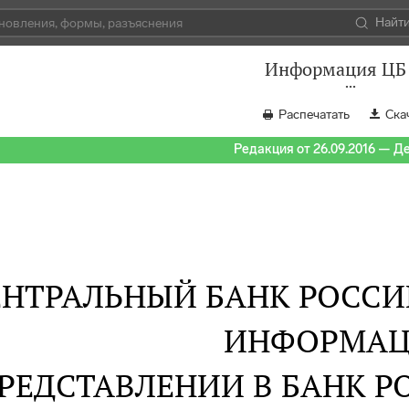
Найт
Информация ЦБ
Распечатать
Ска
Редакция от 26.09.2016 — Д
ЕНТРАЛЬНЫЙ БАНК РОСС
ИНФОРМАЦ
РЕДСТАВЛЕНИИ В БАНК Р