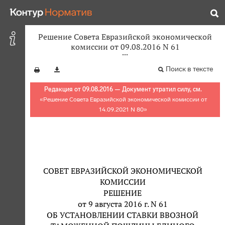
Решение Совета Евразийской экономической
комиссии от 09.08.2016 N 61
Поиск в тексте
Редакция от 09.08.2016 — Документ утратил силу, см.
«
Решение Совета Евразийской экономической комиссии от
14.09.2021 N 80
»
СОВЕТ ЕВРАЗИЙСКОЙ ЭКОНОМИЧЕСКОЙ
КОМИССИИ
РЕШЕНИЕ
от 9 августа 2016 г. N 61
ОБ УСТАНОВЛЕНИИ СТАВКИ ВВОЗНОЙ