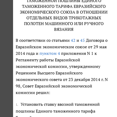
ТАМОЖЕННОЙ ПОШЛИНЫ ЕДИНОГО
ТАМОЖЕННОГО ТАРИФА ЕВРАЗИЙСКОГО
ЭКОНОМИЧЕСКОГО СОЮЗА В ОТНОШЕНИИ
ОТДЕЛЬНЫХ ВИДОВ ТРИКОТАЖНЫХ
ПОЛОТЕН МАШИННОГО ИЛИ РУЧНОГО
ВЯЗАНИЯ
В соответствии со статьями
42
и
45
Договора о
Евразийском экономическом союзе от 29 мая
2014 года и
пунктом 4
приложения N 1 к
Регламенту работы Евразийской
экономической комиссии, утвержденному
Решением Высшего Евразийского
экономического совета от 23 декабря 2014 г. N
98, Совет Евразийской экономической
комиссии решил:
Установить ставку ввозной таможенной
1.
пошлины Единого таможенного тарифа