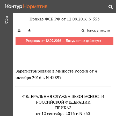
Приказ ФСБ РФ от 12.09.2016 N 553
Поиск в тексте
Редакция от 12.09.2016 — Документ не действует
Зарегистрировано в Минюсте России от 4
октября 2016 г. N 43897
ФЕДЕРАЛЬНАЯ СЛУЖБА БЕЗОПАСНОСТИ
РОССИЙСКОЙ ФЕДЕРАЦИИ
ПРИКАЗ
от 12 сентября 2016 г. N 553