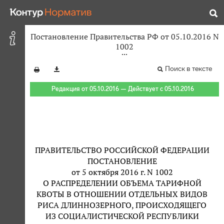
Постановление Правительства РФ от 05.10.2016 N
1002
Поиск в тексте
Редакция от 05.10.2016 — Действует с 05.10.2016
ПРАВИТЕЛЬСТВО РОССИЙСКОЙ ФЕДЕРАЦИИ
ПОСТАНОВЛЕНИЕ
от 5 октября 2016 г. N 1002
О РАСПРЕДЕЛЕНИИ ОБЪЕМА ТАРИФНОЙ
КВОТЫ В ОТНОШЕНИИ ОТДЕЛЬНЫХ ВИДОВ
РИСА ДЛИННОЗЕРНОГО, ПРОИСХОДЯЩЕГО
ИЗ СОЦИАЛИСТИЧЕСКОЙ РЕСПУБЛИКИ