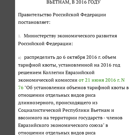
ВЬЕТНАМ, В 2016 ГОДУ
Правительство Российской Федерации
постановляет:
Министерству экономического развития
1.
Российской Федерации:
распределить до 6 октября 2016 г. объем
а)
тарифной квоты, установленной на 2016 год
решением Коллегии Евразийской
экономической комиссии
от 21 июня 2016 г. N
76
"Об установлении объемов тарифной квоты в
отношении отдельных видов риса
длиннозерного, происходящего из
Социалистической Республики Вьетнам и
ввозимого на территории государств - членов
Евразийского экономического союза" в
отношении отдельных видов риса