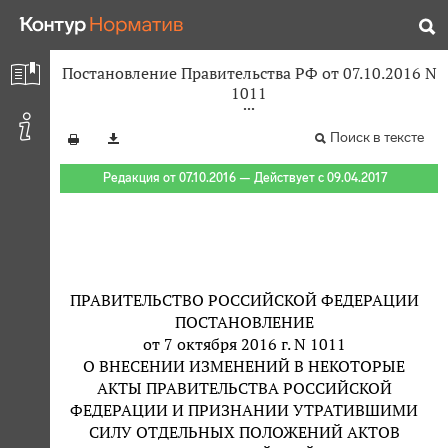
Постановление Правительства РФ от 07.10.2016 N
1011
Поиск в тексте
Редакция от 07.10.2016 — Действует с 09.04.2017
ПРАВИТЕЛЬСТВО РОССИЙСКОЙ ФЕДЕРАЦИИ
ПОСТАНОВЛЕНИЕ
от 7 октября 2016 г. N 1011
О ВНЕСЕНИИ ИЗМЕНЕНИЙ В НЕКОТОРЫЕ
АКТЫ ПРАВИТЕЛЬСТВА РОССИЙСКОЙ
ФЕДЕРАЦИИ И ПРИЗНАНИИ УТРАТИВШИМИ
СИЛУ ОТДЕЛЬНЫХ ПОЛОЖЕНИЙ АКТОВ