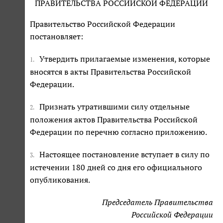
ПРАВИТЕЛЬСТВА РОССИЙСКОЙ ФЕДЕРАЦИИ
Правительство Российской Федерации
постановляет:
Утвердить прилагаемые изменения, которые
1.
вносятся в акты Правительства Российской
Федерации.
Признать утратившими силу отдельные
2.
положения актов Правительства Российской
Федерации по перечню согласно приложению.
Настоящее постановление вступает в силу по
3.
истечении 180 дней со дня его официального
опубликования.
Председатель Правительства
Российской Федерации