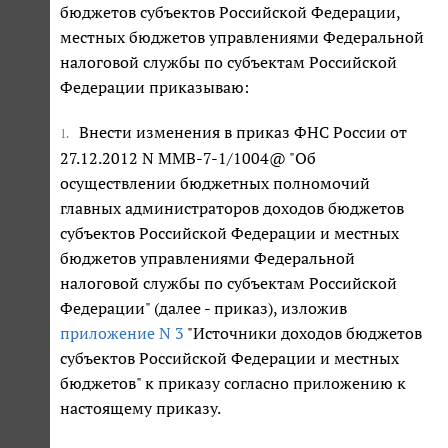
бюджетов субъектов Российской Федерации,
местных бюджетов управлениями Федеральной
налоговой службы по субъектам Российской
Федерации приказываю:
Внести изменения в приказ ФНС России от
1.
27.12.2012 N ММВ-7-1/1004@ "Об
осуществлении бюджетных полномочий
главных администраторов доходов бюджетов
субъектов Российской Федерации и местных
бюджетов управлениями Федеральной
налоговой службы по субъектам Российской
Федерации" (далее - приказ), изложив
приложение N 3
"Источники доходов бюджетов
субъектов Российской Федерации и местных
бюджетов" к приказу согласно приложению к
настоящему приказу.