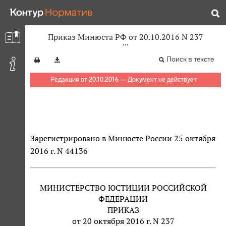
Приказ Минюста РФ от 20.10.2016 N 237
Поиск в тексте
Редакция от 20.10.2016 — Документ не действует
Зарегистрировано в Минюсте России 25 октября
2016 г. N 44136
МИНИСТЕРСТВО ЮСТИЦИИ РОССИЙСКОЙ
ФЕДЕРАЦИИ
ПРИКАЗ
от 20 октября 2016 г. N 237