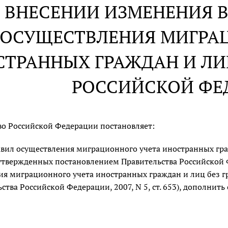
 ВНЕСЕНИИ ИЗМЕНЕНИЯ В
ОСУЩЕСТВЛЕНИЯ МИГРА
ТРАННЫХ ГРАЖДАН И ЛИЦ
РОССИЙСКОЙ ФЕ
во Российской Федерации постановляет:
вил осуществления миграционного учета иностранных граж
твержденных постановлением Правительства Российской Фе
ия миграционного учета иностранных граждан и лиц без г
ства Российской Федерации, 2007, N 5, ст. 653), дополнить