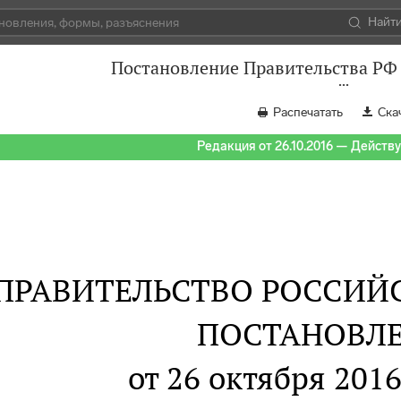
Найт
Постановление Правительства РФ 
Распечатать
Ска
Редакция от 26.10.2016 — Действуе
ПРАВИТЕЛЬСТВО РОССИЙ
ПОСТАНОВЛ
от 26 октября 2016