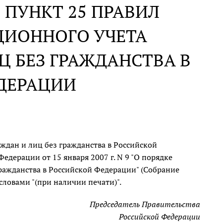
 ПУНКТ 25 ПРАВИЛ
ЦИОННОГО УЧЕТА
 БЕЗ ГРАЖДАНСТВА В
ДЕРАЦИИ
дан и лиц без гражданства в Российской
дерации от 15 января 2007 г. N 9 "О порядке
ражданства в Российской Федерации" (Собрание
 словами "(при наличии печати)".
Председатель Правительства
Российской Федерации