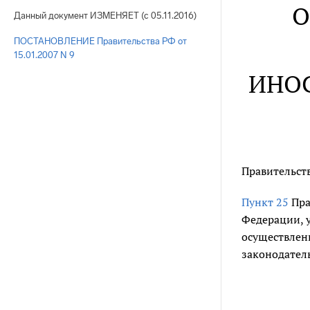
О
Данный документ ИЗМЕНЯЕТ (с 05.11.2016)
ПОСТАНОВЛЕНИЕ Правительства РФ от
15.01.2007 N 9
ИНОС
Правительст
Пункт 25
Пра
Федерации, у
осуществлен
законодатель