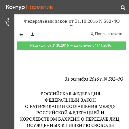
Федеральный закон от 31.10.2016 N 382-ФЗ
Поиск в тексте
Редакция от 31.10.2016 — Действует с 11.11.2016
31 октября 2016 г. N 382-ФЗ
РОССИЙСКАЯ ФЕДЕРАЦИЯ
ФЕДЕРАЛЬНЫЙ ЗАКОН
О РАТИФИКАЦИИ СОГЛАШЕНИЯ МЕЖДУ
РОССИЙСКОЙ ФЕДЕРАЦИЕЙ И
КОРОЛЕВСТВОМ БАХРЕЙН О ПЕРЕДАЧЕ ЛИЦ,
ОСУЖДЕННЫХ К ЛИШЕНИЮ СВОБОДЫ