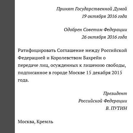
Принят Государственной Думой
19 октября 2016 года
Одобрен Советом Федерации
26 октября 2016 года
Ратифицировать Соглашение между Российской
Федерацией и Королевством Бахрейн о
передаче лиц, осужденных к лишению свободы,
подписанное в городе Москве 15 декабря 2015
года.
Президент
Российской Федерации
В. ПУТИН
Москва, Кремль