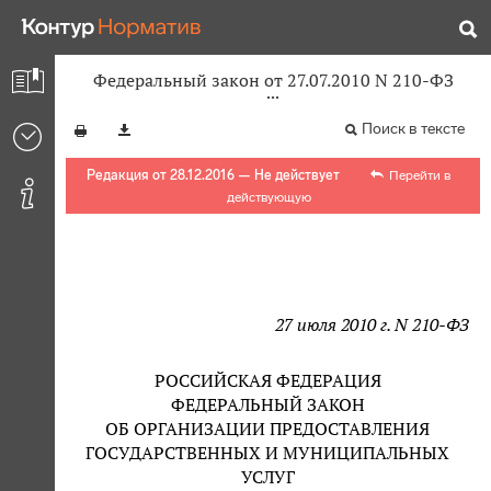
Федеральный закон от 27.07.2010 N 210-ФЗ
Поиск в тексте
Редакция от 28.12.2016 — Не действует
Перейти в
действующую
27 июля 2010 г. N 210-ФЗ
РОССИЙСКАЯ ФЕДЕРАЦИЯ
ФЕДЕРАЛЬНЫЙ ЗАКОН
ОБ ОРГАНИЗАЦИИ ПРЕДОСТАВЛЕНИЯ
ГОСУДАРСТВЕННЫХ И МУНИЦИПАЛЬНЫХ
УСЛУГ