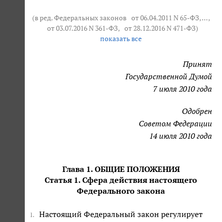
(в ред. Федеральных законов
от 06.04.2011 N 65-ФЗ
, … ,
от 03.07.2016 N 361-ФЗ
,
от 28.12.2016 N 471-ФЗ
)
показать все
Принят
Государственной Думой
7 июля 2010 года
Одобрен
Советом Федерации
14 июля 2010 года
Глава 1. ОБЩИЕ ПОЛОЖЕНИЯ
Статья 1. Сфера действия настоящего
Федерального закона
Настоящий Федеральный закон регулирует
1.