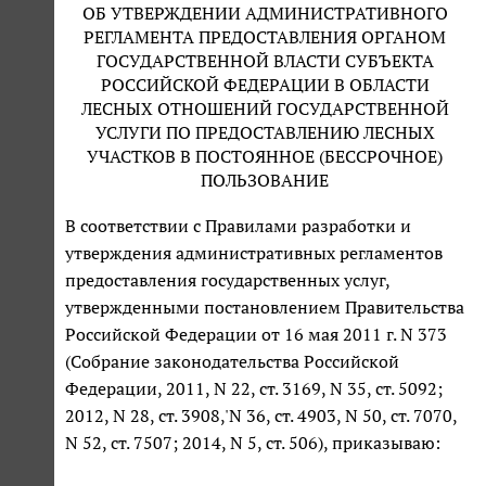
ОБ УТВЕРЖДЕНИИ АДМИНИСТРАТИВНОГО
РЕГЛАМЕНТА ПРЕДОСТАВЛЕНИЯ ОРГАНОМ
ГОСУДАРСТВЕННОЙ ВЛАСТИ СУБЪЕКТА
РОССИЙСКОЙ ФЕДЕРАЦИИ В ОБЛАСТИ
ЛЕСНЫХ ОТНОШЕНИЙ ГОСУДАРСТВЕННОЙ
УСЛУГИ ПО ПРЕДОСТАВЛЕНИЮ ЛЕСНЫХ
УЧАСТКОВ В ПОСТОЯННОЕ (БЕССРОЧНОЕ)
ПОЛЬЗОВАНИЕ
В соответствии с Правилами разработки и
утверждения административных регламентов
предоставления государственных услуг,
утвержденными постановлением Правительства
Российской Федерации от 16 мая 2011 г. N 373
(Собрание законодательства Российской
Федерации, 2011, N 22, ст. 3169, N 35, ст. 5092;
2012, N 28, ст. 3908,'N 36, ст. 4903, N 50, ст. 7070,
N 52, ст. 7507; 2014, N 5, ст. 506), приказываю: