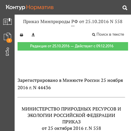
Приказ Минприроды РФ от 25.10.2016 N 558
Поиск в тексте
1
Редакция от 25.10.2016 — Действует с 09.12.2016
Зарегистрировано в Минюсте России 25 ноября
2016 г. N 44436
МИНИСТЕРСТВО ПРИРОДНЫХ РЕСУРСОВ И
ЭКОЛОГИИ РОССИЙСКОЙ ФЕДЕРАЦИИ
ПРИКАЗ
от 25 октября 2016 г. N 558