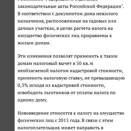
законодательные акты Российской Федерации".
В соответствии с документом дома нежилого
назначения, расположенные на садовых или
дачных участках, в целях расчета налога на
имущество физических лиц приравнены к
жилым домам.
Эти изменения позволят применить к таким
домам налоговый вычет в 50 кв. м
необлагаемой налогом кадастровой стоимости,
применить налоговую ставку, не превышающую
0,3% исходя из кадастровой стоимости,
освободить льготников от уплаты налога по
одному дому.
Нововведение относится к налогу на имущество
физических лиц с 2015 года. В связи с этим
налогоплательщик может направить в