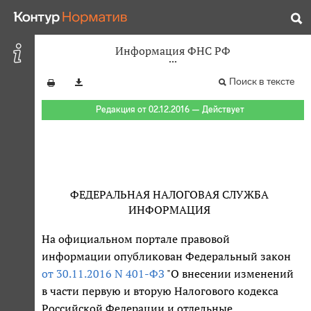
Информация ФНС РФ
Поиск в тексте
Редакция от 02.12.2016 — Действует
ФЕДЕРАЛЬНАЯ НАЛОГОВАЯ СЛУЖБА
ИНФОРМАЦИЯ
На официальном портале правовой
информации опубликован Федеральный закон
от 30.11.2016 N 401-ФЗ
"О внесении изменений
в части первую и вторую Налогового кодекса
Российской Федерации и отдельные