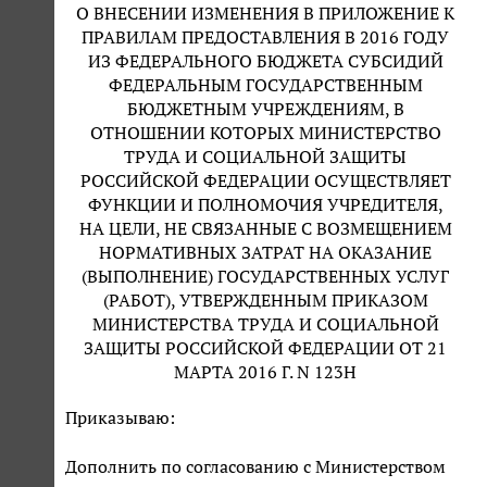
О ВНЕСЕНИИ ИЗМЕНЕНИЯ В ПРИЛОЖЕНИЕ К
ПРАВИЛАМ ПРЕДОСТАВЛЕНИЯ В 2016 ГОДУ
ИЗ ФЕДЕРАЛЬНОГО БЮДЖЕТА СУБСИДИЙ
ФЕДЕРАЛЬНЫМ ГОСУДАРСТВЕННЫМ
БЮДЖЕТНЫМ УЧРЕЖДЕНИЯМ, В
ОТНОШЕНИИ КОТОРЫХ МИНИСТЕРСТВО
ТРУДА И СОЦИАЛЬНОЙ ЗАЩИТЫ
РОССИЙСКОЙ ФЕДЕРАЦИИ ОСУЩЕСТВЛЯЕТ
ФУНКЦИИ И ПОЛНОМОЧИЯ УЧРЕДИТЕЛЯ,
НА ЦЕЛИ, НЕ СВЯЗАННЫЕ С ВОЗМЕЩЕНИЕМ
НОРМАТИВНЫХ ЗАТРАТ НА ОКАЗАНИЕ
(ВЫПОЛНЕНИЕ) ГОСУДАРСТВЕННЫХ УСЛУГ
(РАБОТ), УТВЕРЖДЕННЫМ ПРИКАЗОМ
МИНИСТЕРСТВА ТРУДА И СОЦИАЛЬНОЙ
ЗАЩИТЫ РОССИЙСКОЙ ФЕДЕРАЦИИ ОТ 21
МАРТА 2016 Г. N 123Н
Приказываю:
Дополнить по согласованию с Министерством