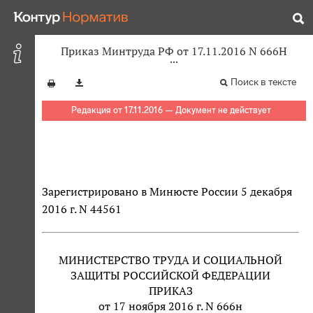
Приказ Минтруда РФ от 17.11.2016 N 666Н
Поиск в тексте
Редакция от 17.11.2016 — Документ не действует
Зарегистрировано в Минюсте России 5 декабря
2016 г. N 44561
МИНИСТЕРСТВО ТРУДА И СОЦИАЛЬНОЙ
ЗАЩИТЫ РОССИЙСКОЙ ФЕДЕРАЦИИ
ПРИКАЗ
от 17 ноября 2016 г. N 666н