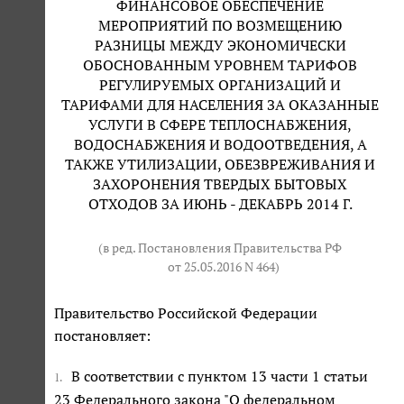
ФИНАНСОВОЕ ОБЕСПЕЧЕНИЕ
МЕРОПРИЯТИЙ ПО ВОЗМЕЩЕНИЮ
РАЗНИЦЫ МЕЖДУ ЭКОНОМИЧЕСКИ
ОБОСНОВАННЫМ УРОВНЕМ ТАРИФОВ
РЕГУЛИРУЕМЫХ ОРГАНИЗАЦИЙ И
ТАРИФАМИ ДЛЯ НАСЕЛЕНИЯ ЗА ОКАЗАННЫЕ
УСЛУГИ В СФЕРЕ ТЕПЛОСНАБЖЕНИЯ,
ВОДОСНАБЖЕНИЯ И ВОДООТВЕДЕНИЯ, А
ТАКЖЕ УТИЛИЗАЦИИ, ОБЕЗВРЕЖИВАНИЯ И
ЗАХОРОНЕНИЯ ТВЕРДЫХ БЫТОВЫХ
ОТХОДОВ ЗА ИЮНЬ - ДЕКАБРЬ 2014 Г.
(в ред. Постановления Правительства РФ
от 25.05.2016 N 464
)
Правительство Российской Федерации
постановляет:
В соответствии с пунктом 13 части 1 статьи
1.
23 Федерального закона "О федеральном