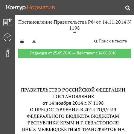
Постановление Правительства РФ от 14.11.2014 N
1198
Поиск в тексте
Редакция от 25.05.2016 — Действует с 14.06.2016
ПРАВИТЕЛЬСТВО РОССИЙСКОЙ ФЕДЕРАЦИИ
ПОСТАНОВЛЕНИЕ
от 14 ноября 2014 г. N 1198
О ПРЕДОСТАВЛЕНИИ В 2014 ГОДУ ИЗ
ФЕДЕРАЛЬНОГО БЮДЖЕТА БЮДЖЕТАМ
РЕСПУБЛИКИ КРЫМ И Г. СЕВАСТОПОЛЯ
ИНЫХ МЕЖБЮДЖЕТНЫХ ТРАНСФЕРТОВ НА