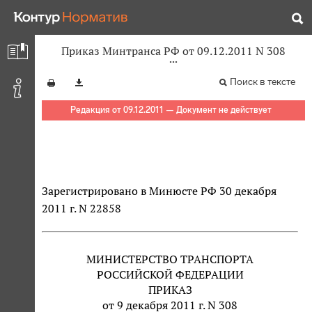
Приказ Минтранса РФ от 09.12.2011 N 308
Поиск в тексте
Редакция от 09.12.2011 — Документ не действует
Зарегистрировано в Минюсте РФ 30 декабря
2011 г. N 22858
МИНИСТЕРСТВО ТРАНСПОРТА
РОССИЙСКОЙ ФЕДЕРАЦИИ
ПРИКАЗ
от 9 декабря 2011 г. N 308