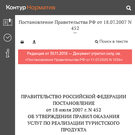
Постановление Правительства РФ от 18.07.2007 N
452
Поиск в тексте
Редакция от 30.11.2018 — Документ утратил силу, см.
«
Постановление Правительства РФ от 11.07.2020 N 1036
»
ПРАВИТЕЛЬСТВО РОССИЙСКОЙ ФЕДЕРАЦИИ
ПОСТАНОВЛЕНИЕ
от 18 июля 2007 г. N 452
ОБ УТВЕРЖДЕНИИ ПРАВИЛ ОКАЗАНИЯ
УСЛУГ ПО РЕАЛИЗАЦИИ ТУРИСТСКОГО
ПРОДУКТА