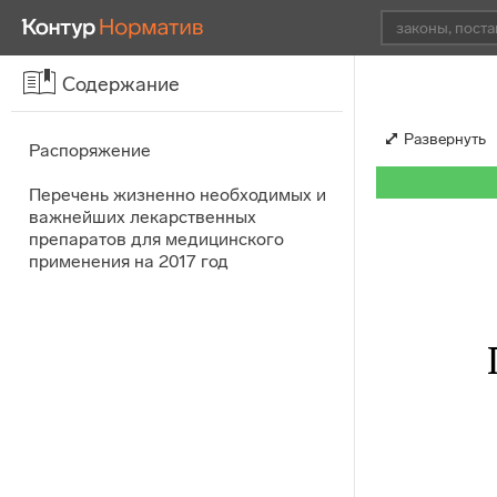
Содержание
Развернуть
Распоряжение
Перечень жизненно необходимых и
важнейших лекарственных
препаратов для медицинского
применения на 2017 год