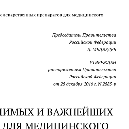
 лекарственных препаратов для медицинского
Председатель Правительства
Российской Федерации
Д. МЕДВЕДЕВ
УТВЕРЖДЕН
распоряжением Правительства
Российской Федерации
от 28 декабря 2016 г. N 2885-р
ОДИМЫХ И ВАЖНЕЙШИХ
В ДЛЯ МЕДИЦИНСКОГО