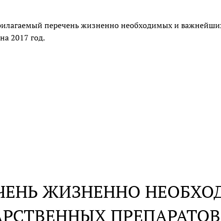
рилагаемый перечень жизненно необходимых и важнейших
а 2017 год.
ЧЕНЬ ЖИЗНЕННО НЕОБХ
АРСТВЕННЫХ ПРЕПАРАТО