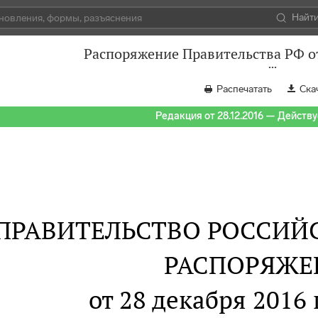
Найт
Распоряжение Правительства РФ от
Распечатать
Ска
Редакция от 28.12.2016 — Действуе
ПРАВИТЕЛЬСТВО РОССИЙ
РАСПОРЯЖЕ
от 28 декабря 2016 