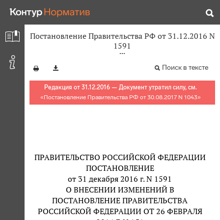
Постановление Правительства РФ от 31.12.2016 N
1591
Поиск в тексте
Редакция от 31.12.2016 — Документ утратил силу, см.
«
Постановление Правительства РФ от 30.08.2017 N 1043
»
ПРАВИТЕЛЬСТВО РОССИЙСКОЙ ФЕДЕРАЦИИ
ПОСТАНОВЛЕНИЕ
от 31 декабря 2016 г. N 1591
О ВНЕСЕНИИ ИЗМЕНЕНИЙ В
ПОСТАНОВЛЕНИЕ ПРАВИТЕЛЬСТВА
РОССИЙСКОЙ ФЕДЕРАЦИИ ОТ 26 ФЕВРАЛЯ