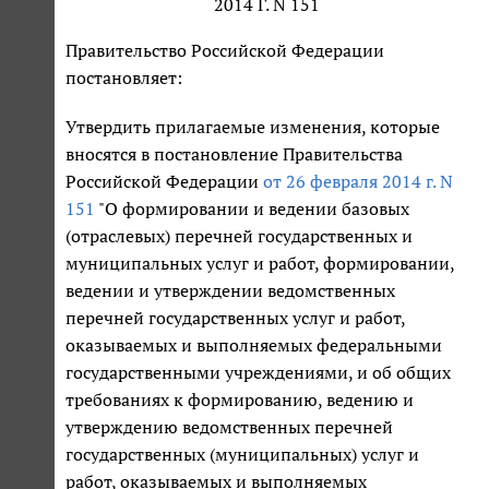
2014 Г. N 151
Правительство Российской Федерации
постановляет:
Утвердить прилагаемые изменения, которые
вносятся в постановление Правительства
Российской Федерации
от 26 февраля 2014 г. N
151
"О формировании и ведении базовых
(отраслевых) перечней государственных и
муниципальных услуг и работ, формировании,
ведении и утверждении ведомственных
перечней государственных услуг и работ,
оказываемых и выполняемых федеральными
государственными учреждениями, и об общих
требованиях к формированию, ведению и
утверждению ведомственных перечней
государственных (муниципальных) услуг и
работ, оказываемых и выполняемых