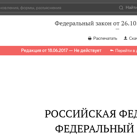
Найт
Федеральный закон от 26.10
Распечатать
Ска
Редакция от 18.06.2017 — Не действует
Перейти в
РОССИЙСКАЯ ФЕ
ФЕДЕРАЛЬНЫЙ