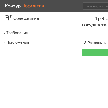
Требо
Содержание
государств
Требования
Приложения
Развернуть