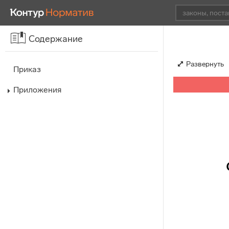
Содержание
Развернуть
Приказ
Приложения