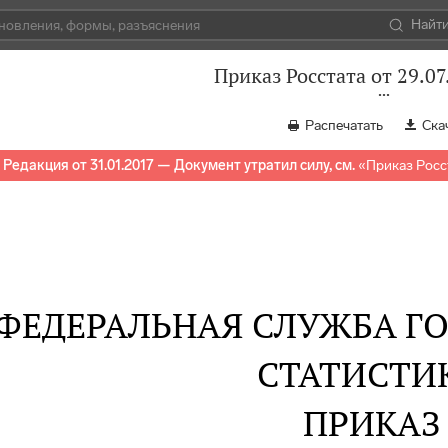
Найт
Приказ Росстата от 29.07
Распечатать
Ска
Редакция от 31.01.2017 — Документ утратил силу, см.
«
Приказ Росст
ФЕДЕРАЛЬНАЯ СЛУЖБА Г
СТАТИСТИ
ПРИКАЗ