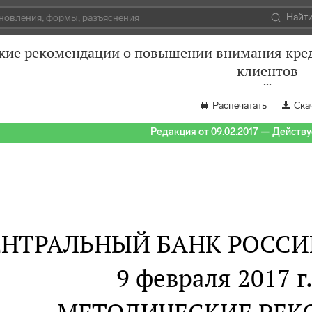
Найт
кие рекомендации о повышении внимания кре
клиентов
Распечатать
Ска
Редакция от 09.02.2017 — Действуе
ЕНТРАЛЬНЫЙ БАНК РОСС
9 февраля 2017 г