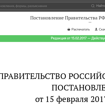
Найт
Постановление Правительства РФ 
Распечатать
Ска
Редакция от 15.02.2017 — Действуе
ПРАВИТЕЛЬСТВО РОССИЙ
ПОСТАНОВЛ
от 15 февраля 2017