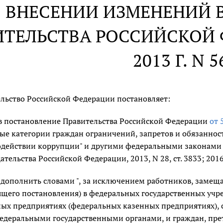
 ВНЕСЕНИИ ИЗМЕНЕНИЙ 
ИТЕЛЬСТВА РОССИЙСКОЙ 
2013 Г. N 5
льство Российской Федерации постановляет:
в постановление Правительства Российской Федерации
от 
ые категории граждан ограничений, запретов и обязанно
действии коррупции" и другими федеральными законами 
ательства Российской Федерации, 2013, N 28, ст. 3833; 2016
 дополнить словами ", за исключением работников, зам
ящего постановления) в федеральных государственных учр
ых предприятиях (федеральных казенных предприятиях), 
едеральными государственными органами, и граждан, пр