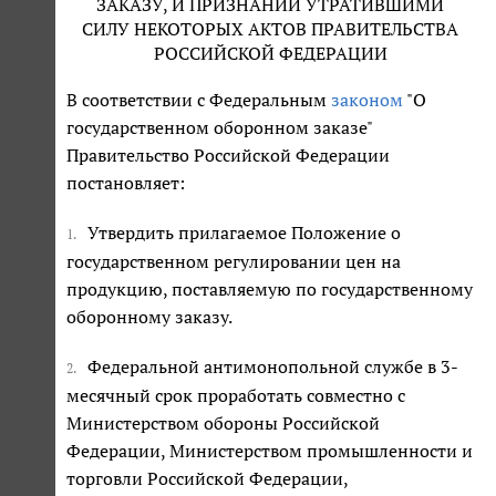
ЗАКАЗУ, И ПРИЗНАНИИ УТРАТИВШИМИ
СИЛУ НЕКОТОРЫХ АКТОВ ПРАВИТЕЛЬСТВА
РОССИЙСКОЙ ФЕДЕРАЦИИ
В соответствии с Федеральным
законом
"О
государственном оборонном заказе"
Правительство Российской Федерации
постановляет:
Утвердить прилагаемое Положение о
1.
государственном регулировании цен на
продукцию, поставляемую по государственному
оборонному заказу.
Федеральной антимонопольной службе в 3-
2.
месячный срок проработать совместно с
Министерством обороны Российской
Федерации, Министерством промышленности и
торговли Российской Федерации,