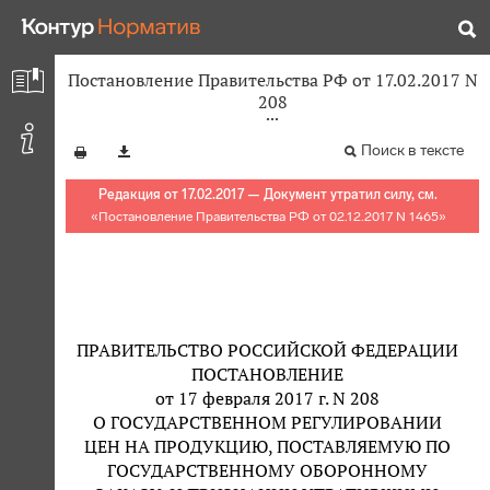
Постановление Правительства РФ от 17.02.2017 N
208
Поиск в тексте
Редакция от 17.02.2017 — Документ утратил силу, см.
«
Постановление Правительства РФ от 02.12.2017 N 1465
»
ПРАВИТЕЛЬСТВО РОССИЙСКОЙ ФЕДЕРАЦИИ
ПОСТАНОВЛЕНИЕ
от 17 февраля 2017 г. N 208
О ГОСУДАРСТВЕННОМ РЕГУЛИРОВАНИИ
ЦЕН НА ПРОДУКЦИЮ, ПОСТАВЛЯЕМУЮ ПО
ГОСУДАРСТВЕННОМУ ОБОРОННОМУ